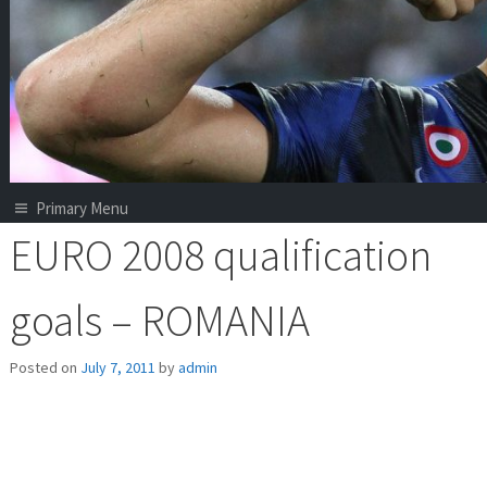
Primary Menu
EURO 2008 qualification
goals – ROMANIA
Posted on
July 7, 2011
by
admin